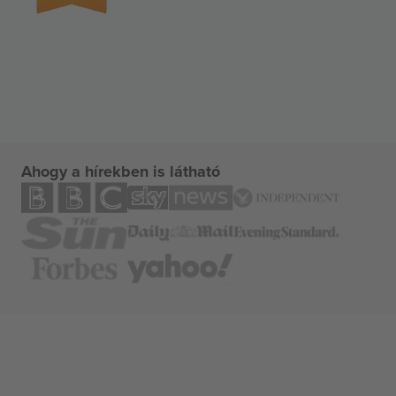
Ahogy a hírekben is látható