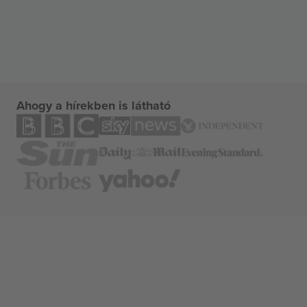
Ahogy a hírekben is látható