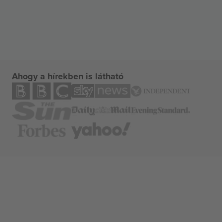
Ahogy a hírekben is látható