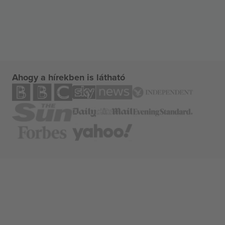
Ahogy a hírekben is látható