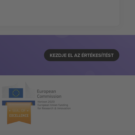
KEZDJE EL AZ ÉRTÉKESÍTÉST