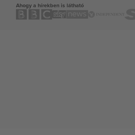
Ahogy a hírekben is látható