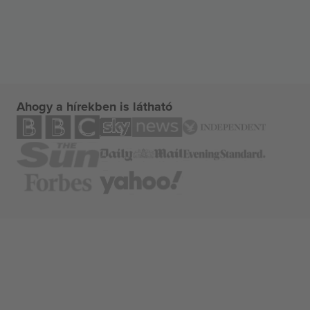
Ahogy a hírekben is látható