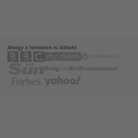
Ahogy a hírekben is látható