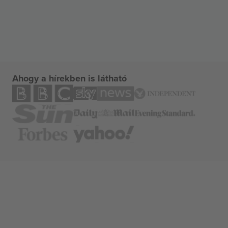
Ahogy a hírekben is látható