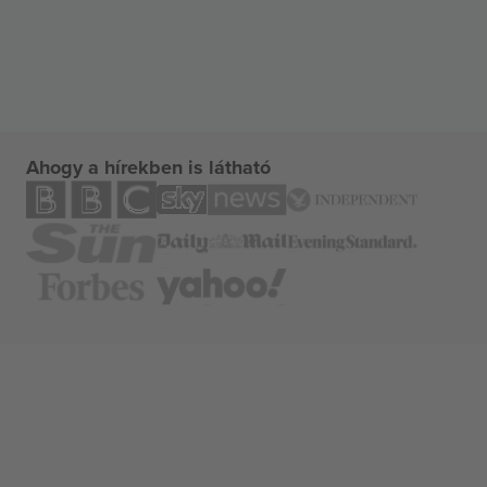
Ahogy a hírekben is látható