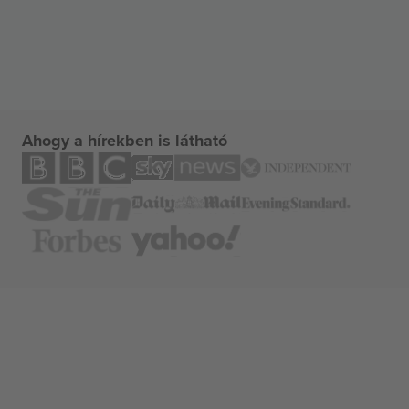
Ahogy a hírekben is látható