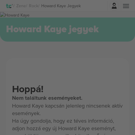
Belépés
Zene
Rock
Howard Kaye Jegyek
Howard Kaye jegyek
Hoppá!
Nem találtunk eseményeket.
Howard Kaye kapcsán jelenleg nincsenek aktív
események.
Ha úgy gondolja, hogy ez téves információ,
adjon hozzá egy új Howard Kaye eseményt,