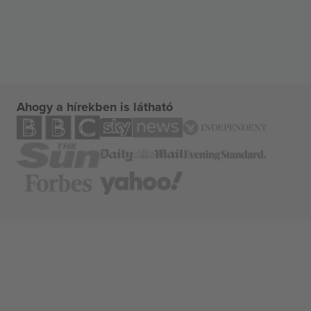
Ahogy a hírekben is látható