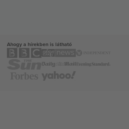
Ahogy a hírekben is látható