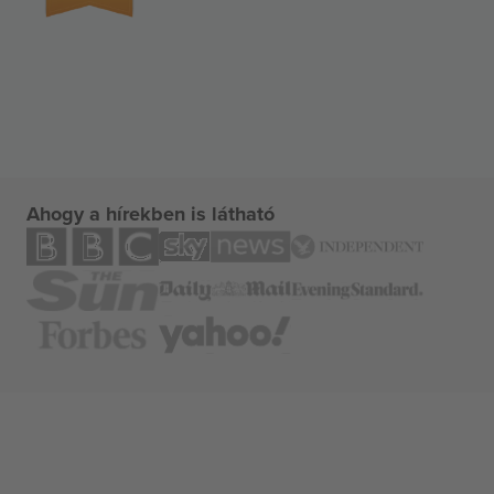
Ahogy a hírekben is látható