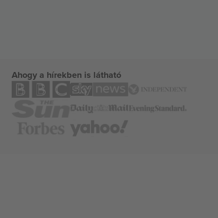
Ahogy a hírekben is látható