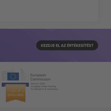
KEZDJE EL AZ ÉRTÉKESÍTÉST