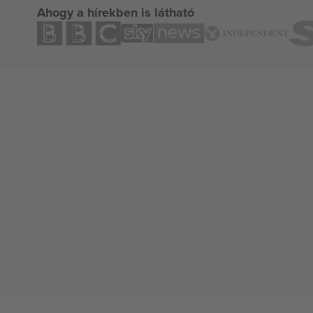
Ahogy a hírekben is látható