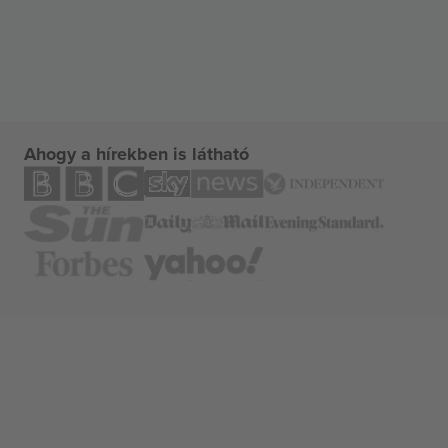
Ahogy a hírekben is látható