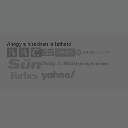
Ahogy a hírekben is látható