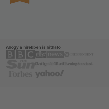
Ahogy a hírekben is látható