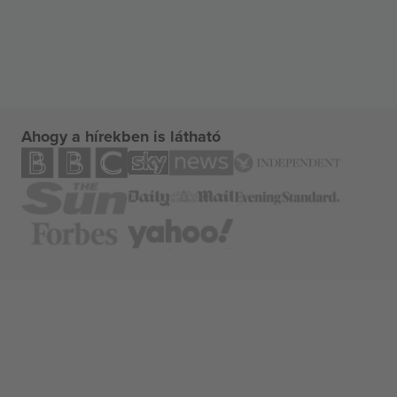
Ahogy a hírekben is látható