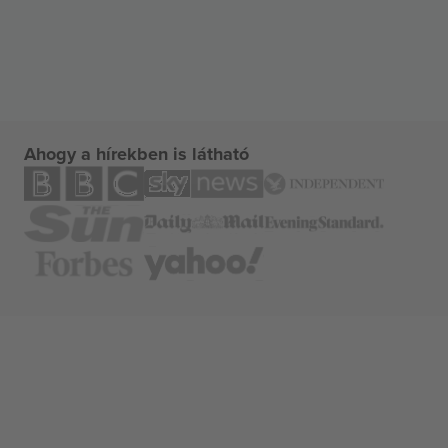
Ahogy a hírekben is látható