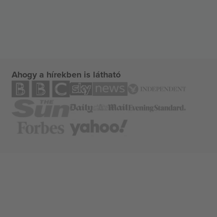
Ahogy a hírekben is látható