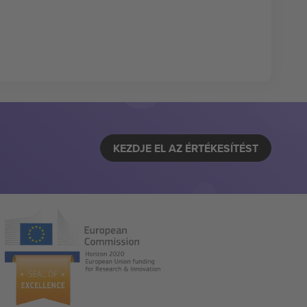
KEZDJE EL AZ ÉRTÉKESÍTÉST