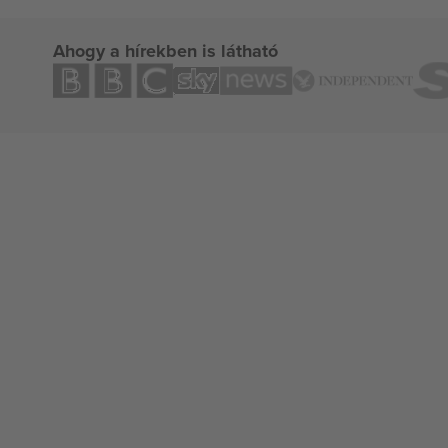
Ahogy a hírekben is látható