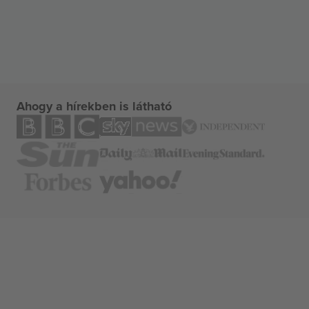
Ahogy a hírekben is látható