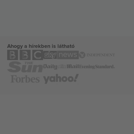
Ahogy a hírekben is látható