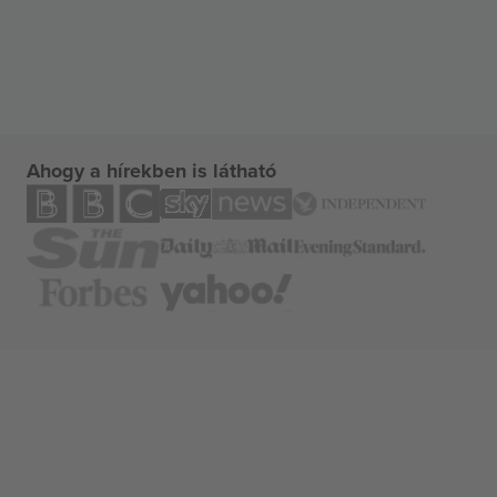
Ahogy a hírekben is látható