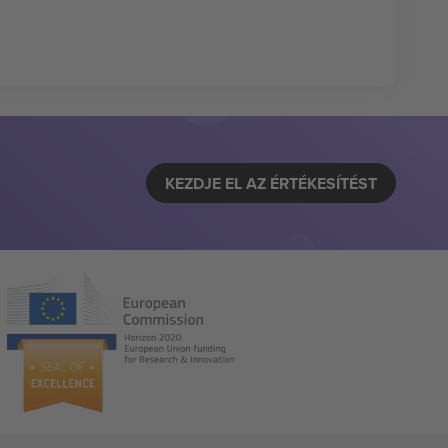
KEZDJE EL AZ ÉRTÉKESÍTÉST