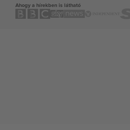
Ahogy a hírekben is látható