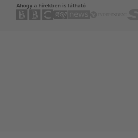
Ahogy a hírekben is látható