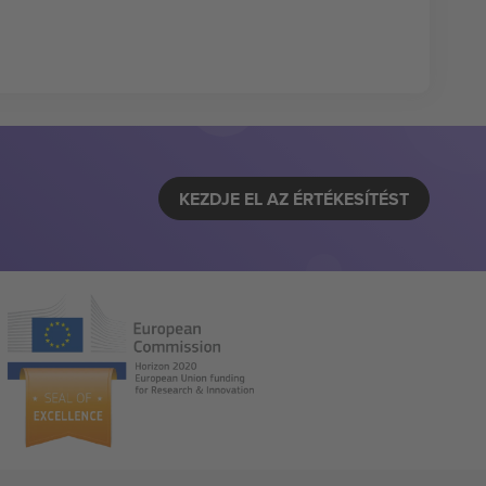
KEZDJE EL AZ ÉRTÉKESÍTÉST