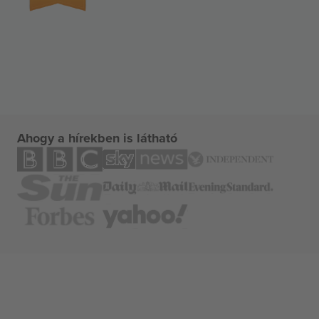
Ahogy a hírekben is látható