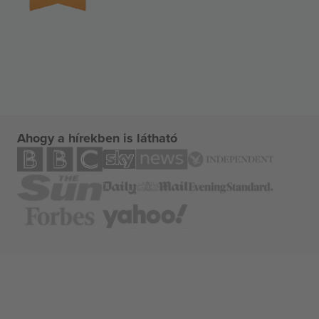
Ahogy a hírekben is látható