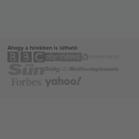
Ahogy a hírekben is látható