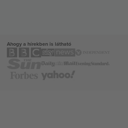
Ahogy a hírekben is látható