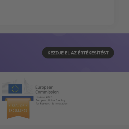
KEZDJE EL AZ ÉRTÉKESÍTÉST