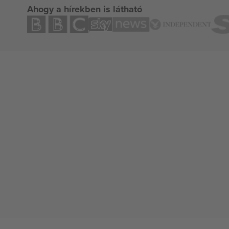
Ahogy a hírekben is látható