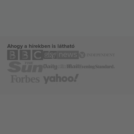
Ahogy a hírekben is látható