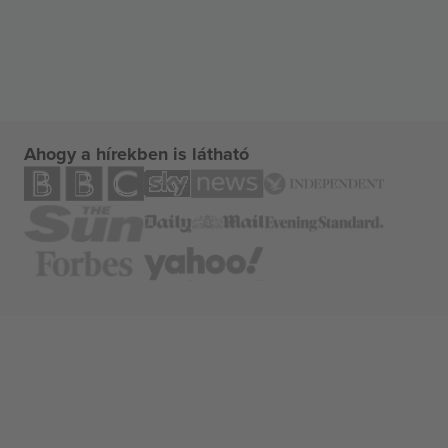
Ahogy a hírekben is látható