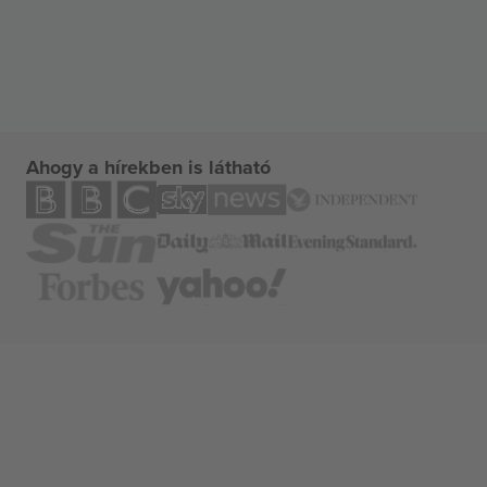
Ahogy a hírekben is látható