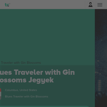
Belépés