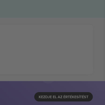
KEZDJE EL AZ ÉRTÉKESÍTÉST