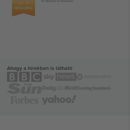
Ahogy a hírekben is látható