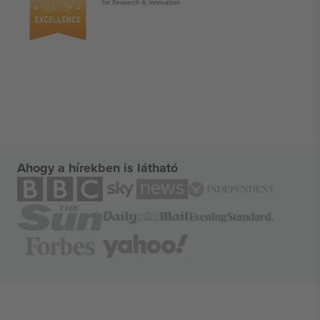
Ahogy a hírekben is látható