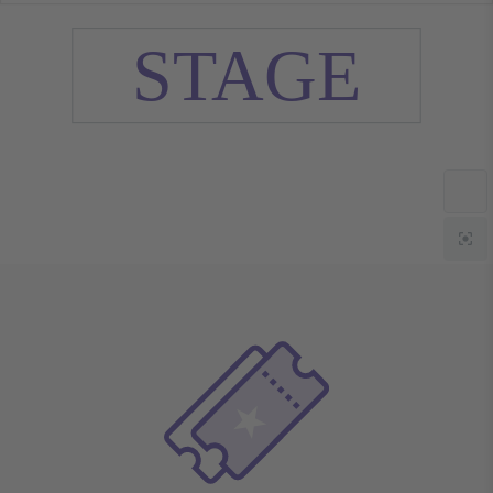
STAGE