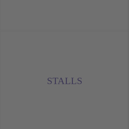
STALLS