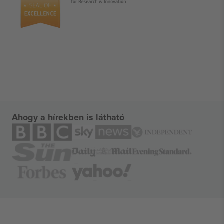
Ahogy a hírekben is látható