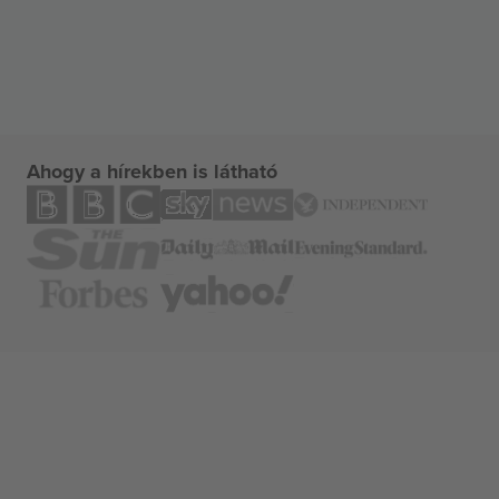
Ahogy a hírekben is látható