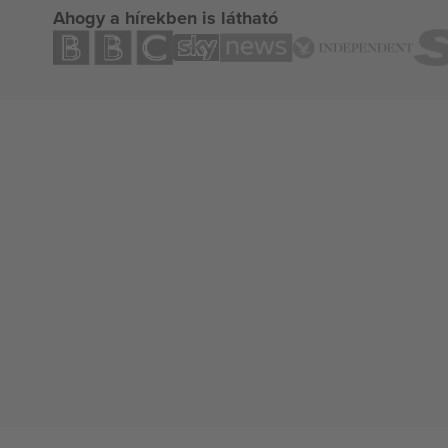
Ahogy a hírekben is látható