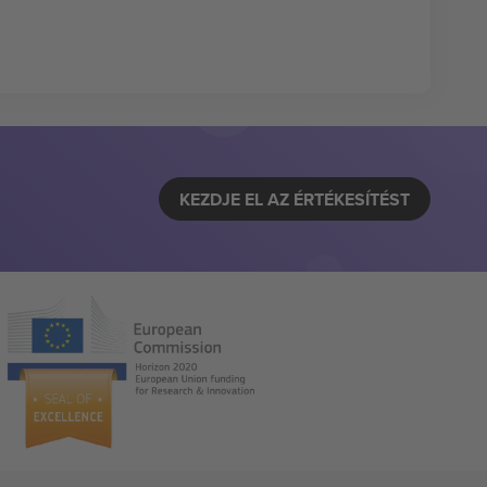
KEZDJE EL AZ ÉRTÉKESÍTÉST