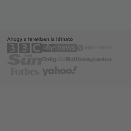
Ahogy a hírekben is látható