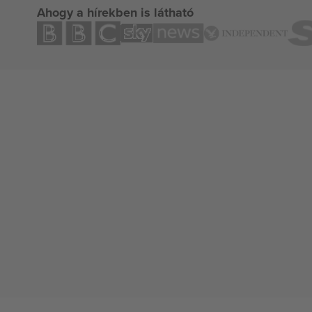
Ahogy a hírekben is látható