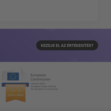
KEZDJE EL AZ ÉRTÉKESÍTÉST