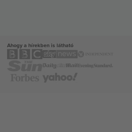
Ahogy a hírekben is látható