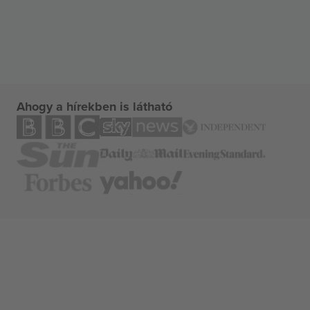
Ahogy a hírekben is látható