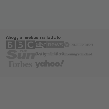
Ahogy a hírekben is látható