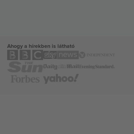
Ahogy a hírekben is látható