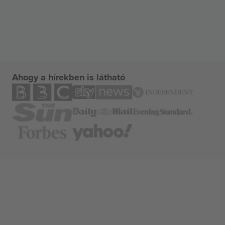
Ahogy a hírekben is látható